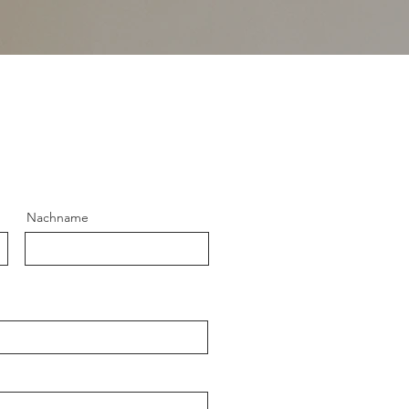
Nachname