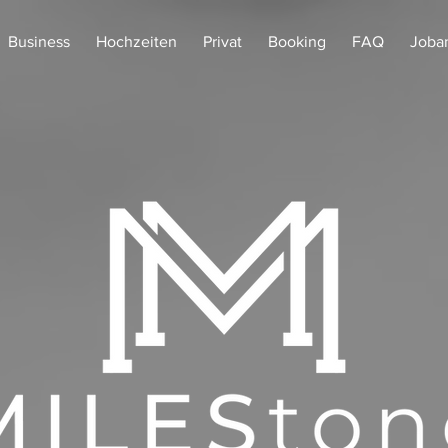
Business
Hochzeiten
Privat
Booking
FAQ
Joba