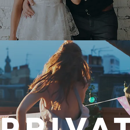
Priva