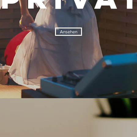
Ansehen