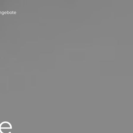
ngebote