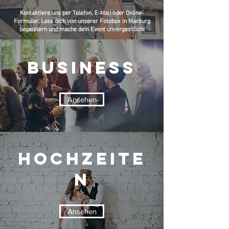
Kontaktiere uns per Telefon, E-Mail oder Online-
Formular. Lass dich von unserer Fotobox in Marburg
begeistern und mache dein Event unvergesslich!
Business
Ansehen
Hochzeite
n
Ansehen