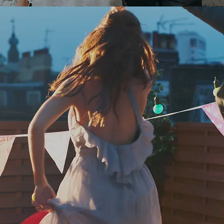
Priva