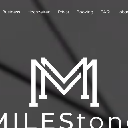
Business
Hochzeiten
Privat
Booking
FAQ
Joba