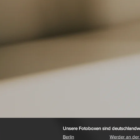
Unsere Fotoboxen sind deutschlandwe
Berlin
Werder an der