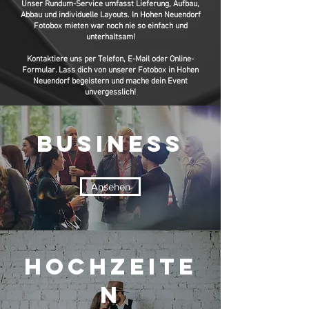
Unser Rundum-Service umfasst Lieferung, Aufbau,
Abbau und individuelle Layouts. In Hohen Neuendorf
Fotobox mieten war noch nie so einfach und
unterhaltsam!
Kontaktiere uns per Telefon, E-Mail oder Online-
Formular. Lass dich von unserer Fotobox in Hohen
Neuendorf begeistern und mache dein Event
unvergesslich!
Business
Ansehen
Hochzeite
n