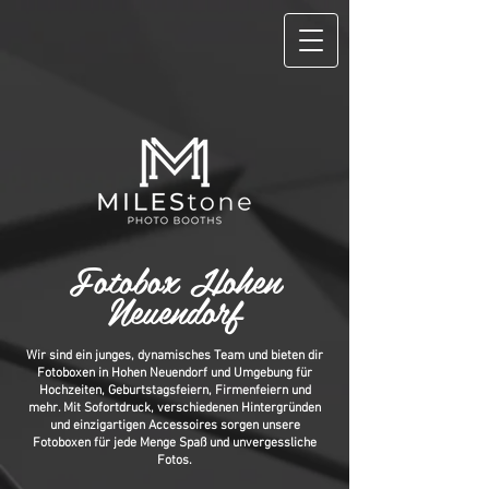
Fotobox Hohen
Neuendorf
Wir sind ein junges, dynamisches Team und bieten dir
Fotoboxen in Hohen Neuendorf und Umgebung für
Hochzeiten, Geburtstagsfeiern, Firmenfeiern und
mehr. Mit Sofortdruck, verschiedenen Hintergründen
und einzigartigen Accessoires sorgen unsere
Fotoboxen für jede Menge Spaß und unvergessliche
Fotos.