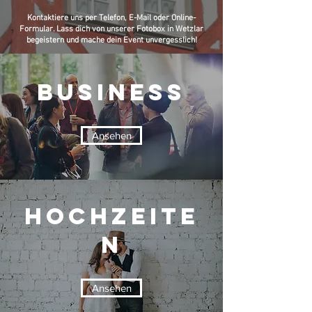
Kontaktiere uns per Telefon, E-Mail oder Online-
Formular. Lass dich von unserer Fotobox in Wetzlar
begeistern und mache dein Event unvergesslich!
Business
Ansehen
Hochzeite
n
Ansehen