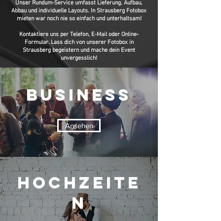
Unser Rundum-Service umfasst Lieferung, Aufbau,
Abbau und individuelle Layouts. In Strausberg Fotobox
mieten war noch nie so einfach und unterhaltsam!
Kontaktiere uns per Telefon, E-Mail oder Online-
Formular. Lass dich von unserer Fotobox in
Strausberg begeistern und mache dein Event
unvergesslich!
Business
Ansehen
Hochzeite
n