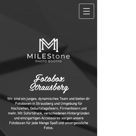
Fotobox
Strausberg
Wir sind ein junges, dynamisches Team und bieten dir
Fotoboxen in Strausberg und Umgebung für
Hochzeiten, Geburtstagsfeiern, Firmenfeiern und
mehr. Mit Sofortdruck, verschiedenen Hintergründen
und einzigartigen Accessoires sorgen unsere
Fotoboxen für jede Menge Spaß und unvergessliche
Fotos.